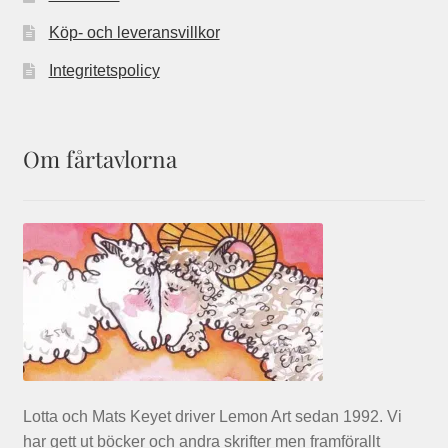
Köp- och leveransvillkor
Integritetspolicy
Om fårtavlorna
Lotta och Mats Keyet driver Lemon Art sedan 1992. Vi
har gett ut böcker och andra skrifter men framförallt