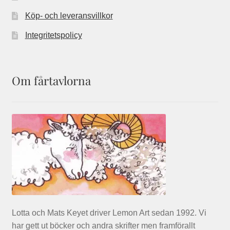
Köp- och leveransvillkor
Integritetspolicy
Om fårtavlorna
Lotta och Mats Keyet driver Lemon Art sedan 1992. Vi
har gett ut böcker och andra skrifter men framförallt