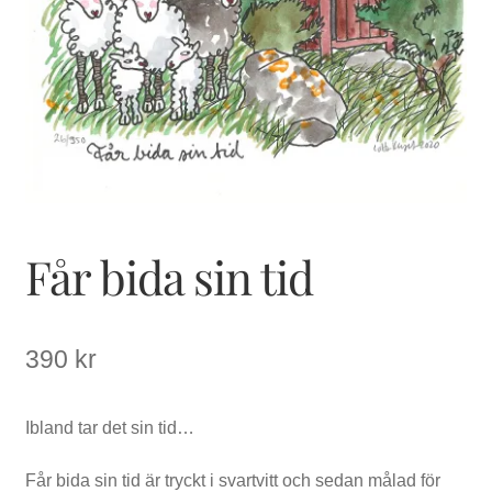
Får bida sin tid
390
kr
Ibland tar det sin tid…
Får bida sin tid är tryckt i svartvitt och sedan målad för